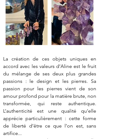
La création de ces objets uniques en 
accord avec les valeurs d’Aline est le fruit 
du mélange de ses deux plus grandes 
passions : le design et les pierres. Sa 
passion pour les pierres vient de son 
amour profond pour la matière brute, non 
transformée, qui reste authentique.  
L’authenticité est une qualité qu’elle 
apprécie particulièrement : cette forme 
de liberté d’être ce que l’on est, sans 
artifice...
