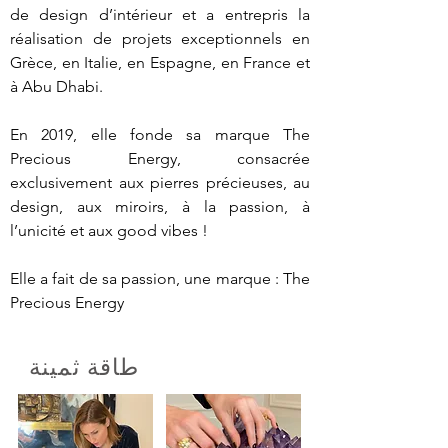
de design d’intérieur et a entrepris la 
réalisation de projets exceptionnels en 
Grèce, en Italie, en Espagne, en France et 
à Abu Dhabi.

En 2019, elle fonde sa marque The 
Precious Energy, consacrée 
exclusivement aux pierres précieuses, au 
design, aux miroirs, à la passion, à 
l’unicité et aux good vibes !

Elle a fait de sa passion, une marque : The 
Precious Energy
طاقة ثمينة