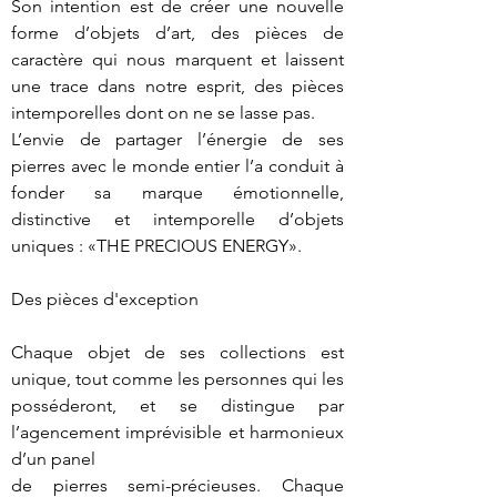
Son intention est de créer une nouvelle 
forme d’objets d’art, des pièces de 
caractère qui nous marquent et laissent 
une trace dans notre esprit, des pièces 
intemporelles dont on ne se lasse pas.

L’envie de partager l’énergie de ses 
pierres avec le monde entier l’a conduit à 
fonder sa marque émotionnelle, 
distinctive et intemporelle d’objets 
uniques : «THE PRECIOUS ENERGY».

Des pièces d'exception

Chaque objet de ses collections est 
unique, tout comme les personnes qui les 
posséderont, et se distingue par 
l’agencement imprévisible et harmonieux 
d’un panel

de pierres semi-précieuses. Chaque 