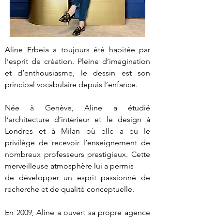
Aline Erbeia a toujours été habitée par 
l’esprit de création. Pleine d’imagination 
et d’enthousiasme, le dessin est son 
principal vocabulaire depuis l’enfance.

Née à Genève, Aline a étudié 
l’architecture d’intérieur et le design à 
Londres et à Milan où elle a eu le 
privilège de recevoir l’enseignement de 
nombreux professeurs prestigieux. Cette 
merveilleuse atmosphère lui a permis

de développer un esprit passionné de 
recherche et de qualité conceptuelle.   

En 2009, Aline a ouvert sa propre agence 