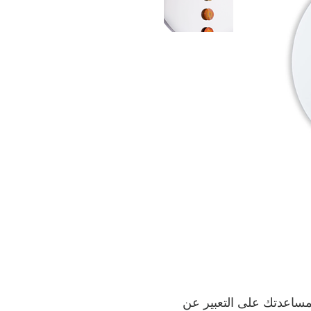
مساعدتك على التعبير عن