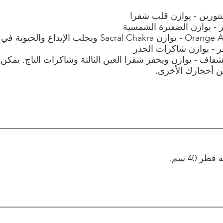
نتورين - يوازن قلب شقرا
- يوازن الضفيرة الشمسية
Sac ويجلب الإبداع والحيوية في حياتك
 - يوازن شاكرات الجذر
ن أحجارك الأخرى.
ر 40 سم.