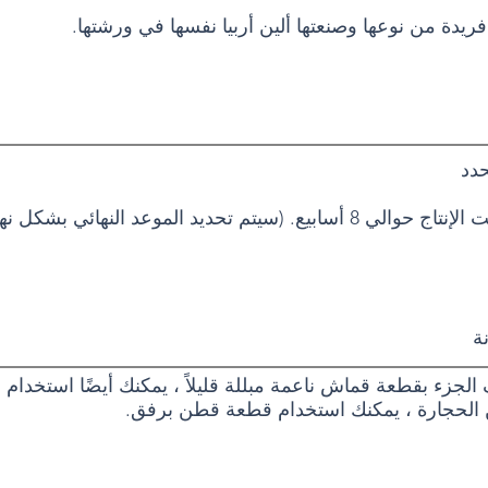
يدة من نوعها وصنعتها ألين أربيا نفسها في ورشتها.
حدد
 (سيتم تحديد الموعد النهائي بشكل نهائي بعد موعدك)
ة
الجزء بقطعة قماش ناعمة مبللة قليلاً ، يمكنك أيضًا استخدا
 الحجارة ، يمكنك استخدام قطعة قطن برفق.