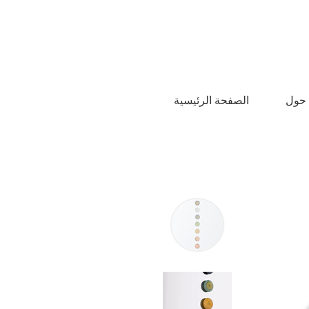
الصفحة الرئيسية