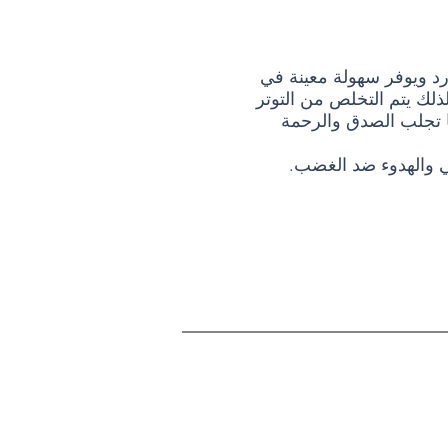
رد ويوفر سهولة معينة في
ذلك يتم التخلص من التوتر
ا تجلب الصدق والرحمة
ي والهدوء ضد الغضب.