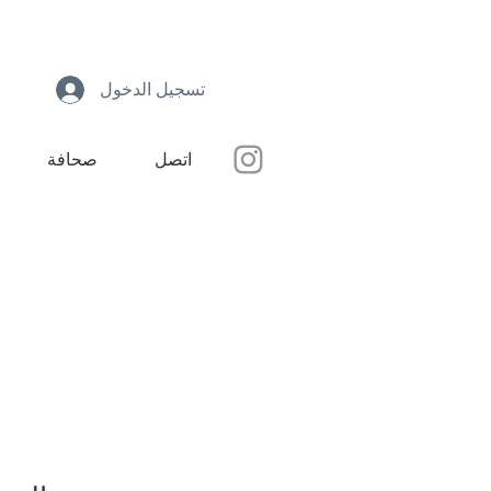
تسجيل الدخول
اتصل
صحافة