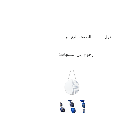
الصفحة الرئيسية
<رجوع إلى المنتجات