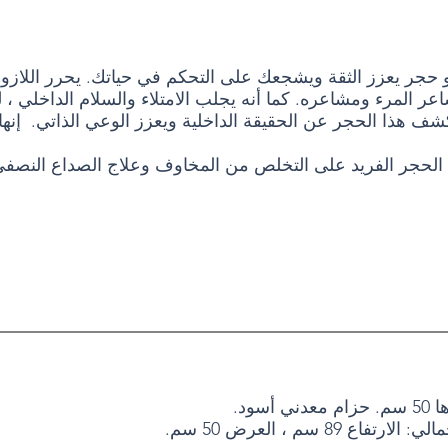
و حجر يعزز الثقة ويشجعك على التحكم في حياتك. يحرر اللازو
ر المرء ومشاعره. كما أنه يجلب الامتلاء والسلام الداخلي ، ل
ف هذا الحجر عن الحقيقة الداخلية ويعزز الوعي الذاتي.
إنه
الحجر الفريد على التخلص من المخاوف وعلاج الصداع النصف
 أسود.
رتفاع 89 سم ، العرض 50 سم.